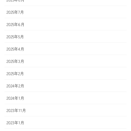
2025年7月
2025年6月
2025年5月
2025年4月
2025年3月
2025年2月
2024年2月
2024年1月
2023年11月
2023年1月