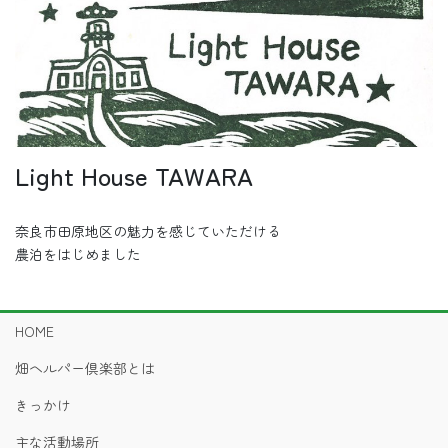
Light House TAWARA
奈良市田原地区の魅力を感じていただける
農泊をはじめました
HOME
畑ヘルパー倶楽部とは
きっかけ
主な活動場所