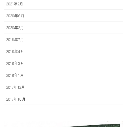
2021年2月
2020年6月
2020年2月
2018年7月
2018年4月
2018年3月
2018年1月
2017年12月
2017年10月