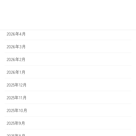
2026年6月
2026年5月
2026年4月
2026年3月
2026年2月
2026年1月
2025年12月
2025年11月
2025年10月
2025年9月
2025年8月